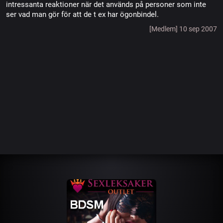
intressanta reaktioner när det används på personer som inte
ser vad man gör för att de t ex har ögonbindel.
[Medlem] 10 sep 2007