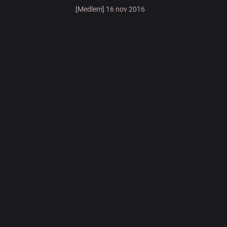
[Medlem] 16 nov 2016