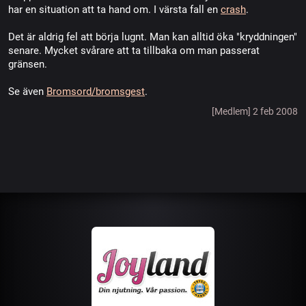
har en situation att ta hand om. I värsta fall en
crash
.
Det är aldrig fel att börja lugnt. Man kan alltid öka "kryddningen"
senare. Mycket svårare att ta tillbaka om man passerat
gränsen.
Se även
Bromsord/bromsgest
.
[Medlem] 2 feb 2008