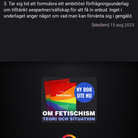
3. Tar sig tid att formulera ett ambitiöst förfrågningsunderlag
om tilltänkt sexpartner/sällskap för att få in anbud. Inget i
underlaget anger något om vad man kan förvänta sig i gengäld.
[Medlem] 15 aug 2023