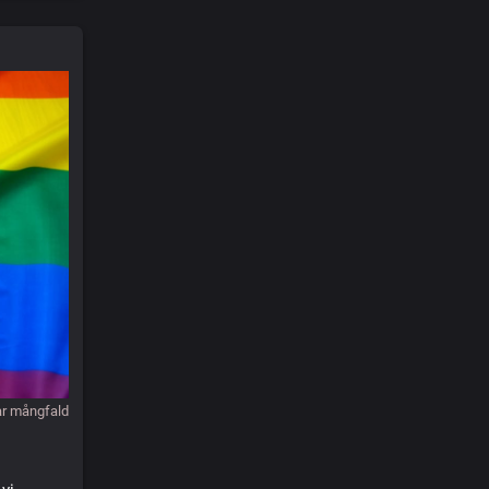
ar mångfald