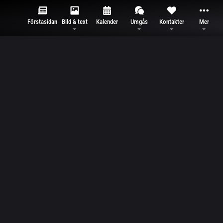
Förstasidan
Bild & text
Kalender
Umgås
Kontakter
Mer