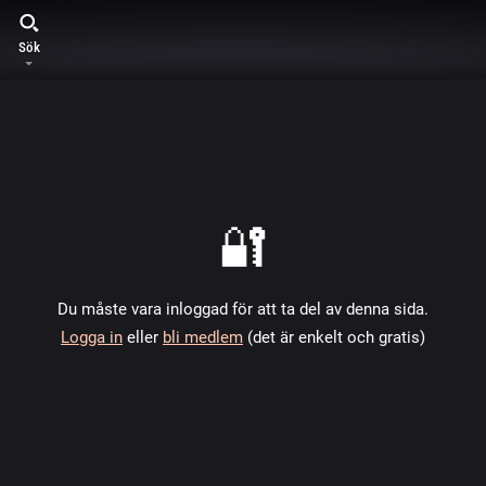
Sök
🔐
Du måste vara inloggad för att ta del av denna sida.
Logga in
eller
bli medlem
(det är enkelt och gratis)