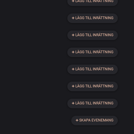
➕
LÄGG TILL INRÄTTNING
➕
LÄGG TILL INRÄTTNING
➕
LÄGG TILL INRÄTTNING
➕
LÄGG TILL INRÄTTNING
➕
LÄGG TILL INRÄTTNING
➕
LÄGG TILL INRÄTTNING
➕
LÄGG TILL INRÄTTNING
➕
SKAPA EVENEMANG