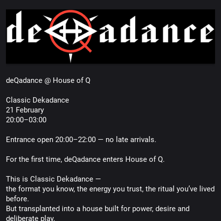
deQadance @ House of Q
Classic Dekadance
21 February
20:00–03:00
Entrance open 20:00–22:00 — no late arrivals.
For the first time, deQadance enters House of Q.
This is Classic Dekadance —
the format you know, the energy you trust, the ritual you’ve lived
before.
But transplanted into a house built for power, desire and
deliberate play.