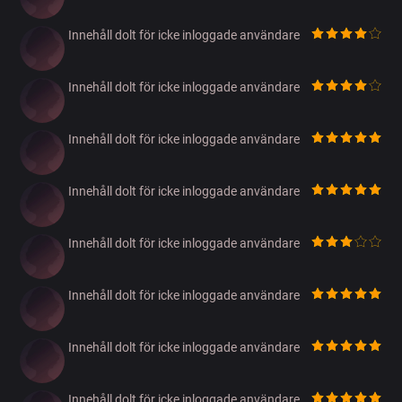
Innehåll dolt för icke inloggade användare
Innehåll dolt för icke inloggade användare
Innehåll dolt för icke inloggade användare
Innehåll dolt för icke inloggade användare
Innehåll dolt för icke inloggade användare
Innehåll dolt för icke inloggade användare
Innehåll dolt för icke inloggade användare
Innehåll dolt för icke inloggade användare