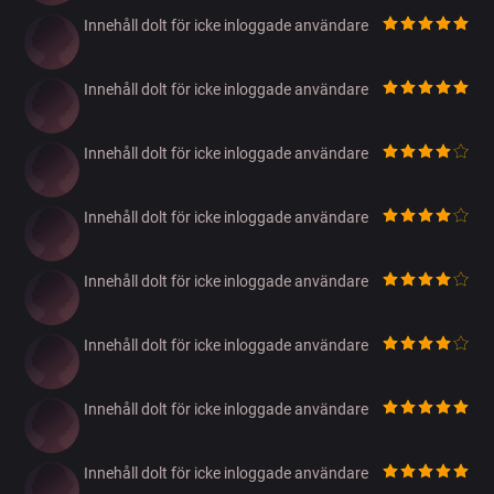
Innehåll dolt för icke inloggade användare
Innehåll dolt för icke inloggade användare
Innehåll dolt för icke inloggade användare
Innehåll dolt för icke inloggade användare
Innehåll dolt för icke inloggade användare
Innehåll dolt för icke inloggade användare
Innehåll dolt för icke inloggade användare
Innehåll dolt för icke inloggade användare