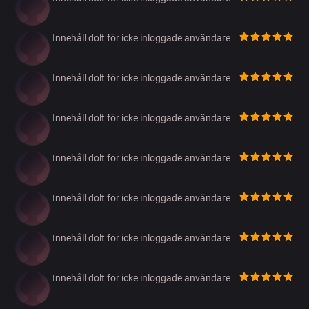
Innehåll dolt för icke inloggade användare
Innehåll dolt för icke inloggade användare
Innehåll dolt för icke inloggade användare
Innehåll dolt för icke inloggade användare
Innehåll dolt för icke inloggade användare
Innehåll dolt för icke inloggade användare
Innehåll dolt för icke inloggade användare