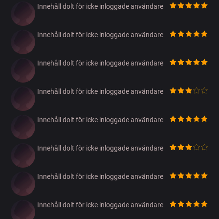
Innehåll dolt för icke inloggade användare
Innehåll dolt för icke inloggade användare
Innehåll dolt för icke inloggade användare
Innehåll dolt för icke inloggade användare
Innehåll dolt för icke inloggade användare
Innehåll dolt för icke inloggade användare
Innehåll dolt för icke inloggade användare
Innehåll dolt för icke inloggade användare