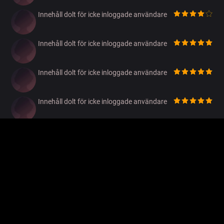
Innehåll dolt för icke inloggade användare
Innehåll dolt för icke inloggade användare
Innehåll dolt för icke inloggade användare
Innehåll dolt för icke inloggade användare
Innehåll dolt för icke inloggade användare
Innehåll dolt för icke inloggade användare
Innehåll dolt för icke inloggade användare
Innehåll dolt för icke inloggade användare