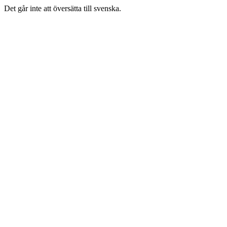
Det går inte att översätta till svenska.