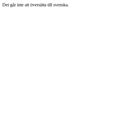
Det går inte att översätta till svenska.